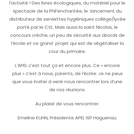
l’activité ! Des livres écologiques, du matériel pour le
spectacle de la Phil’enchantée, le lancement du
distributeur de serviettes hygiéniques collège/lycée
porté par le CVL. Mais aussi la saint Nicolas, le
concours crèche, un peu de sécurité aux abords de
l’école et ce grand projet qui est de végétaliser la
cour du primaire.
L’APEL c’est tout ça et encore plus. Ce « encore
plus » c’est à nous, parents, de l’écrire. Je ne peux
que vous inviter à venir nous rencontrer lors d’une
de nos réunions.
Au plaisir de vous rencontrer.
Emeline KUHN, Présidente APEL ISP Haguenau.