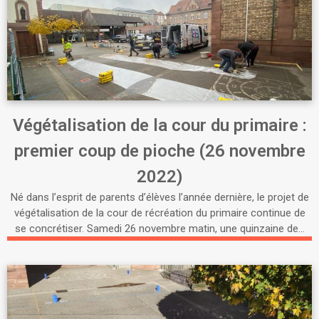
Végétalisation de la cour du primaire :
premier coup de pioche (26 novembre
2022)
Né dans l’esprit de parents d’élèves l’année dernière, le projet de
végétalisation de la cour de récréation du primaire continue de
se concrétiser. Samedi 26 novembre matin, une quinzaine de…