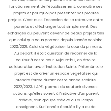
fonctionnement de l’établissement, connaître ses
projets et pourquoi pas présenter nos propres
projets. C’est aussi l’occasion de se retrouver entre
parents et d’échanger tout simplement. Des
échanges qui peuvent devenir de beaux projets tels
que celui que nous portons depuis l’année scolaire
2020/2021. Celui de végétaliser la cour du primaire.
Au départ, il était question de redonner de la
couleur à cette cour. Aujourd’hui, en étroite
collaboration avec l’Institution Sainte Philomène, le
projet est de créer un espace végétaliser qui
prendra forme durant cette année scolaire
2022/2023. L’APEL permet de soutenir diverses
actions, qu’elles soient à l’initiative d’un parent
d’élève, d’un groupe d’élève ou du corps
enseignant. Sur l’année écoulée il y a eu de