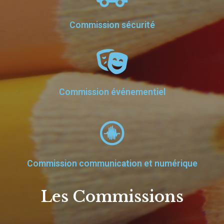
Commission sécurité
Commission événementiel
Commission communication et numérique
Les Commissions