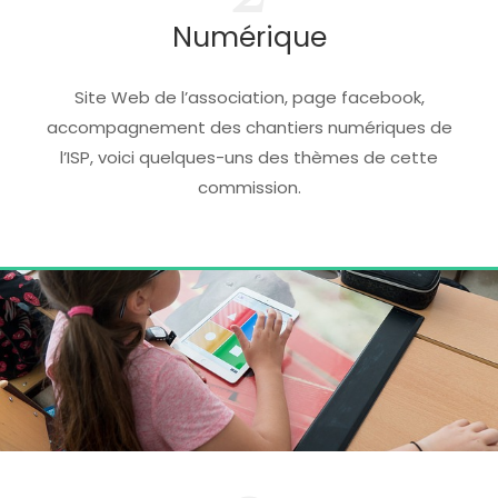
Numérique
Site Web de l’association, page facebook,
accompagnement des chantiers numériques de
l’ISP, voici quelques-uns des thèmes de cette
commission.