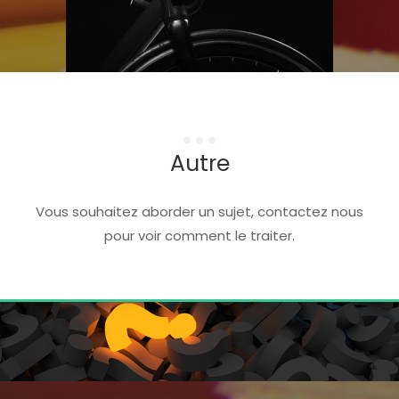
...
Autre
Vous souhaitez aborder un sujet, contactez nous
pour voir comment le traiter.