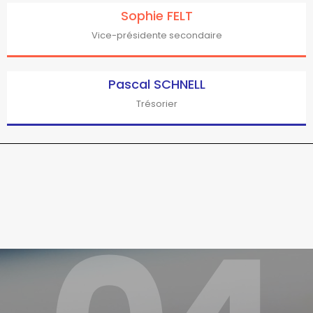
Sophie FELT
Vice-présidente secondaire
Pascal SCHNELL
Trésorier