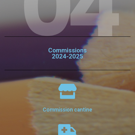
04
Commissions
2024-2025
Commission cantine