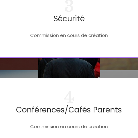
3
Sécurité
Commission en cours de création
4
Conférences/cafés Parents
Commission en cours de création