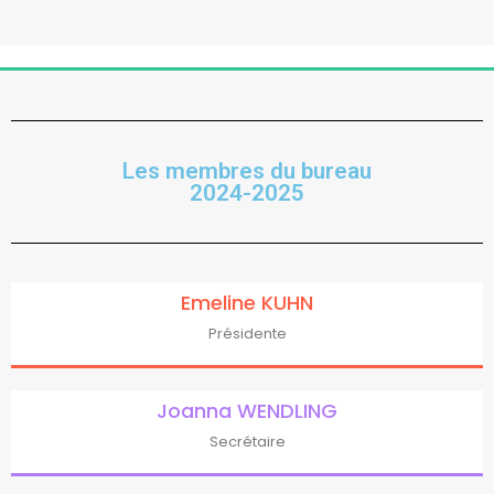
Les membres du bureau
2024-2025
Emeline KUHN
Présidente
Joanna WENDLING
Secrétaire