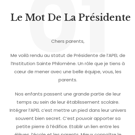
01
Le Mot De La Présidente
Chers parents,
Me voilà rendu au statut de Présidente de l’APEL de
l’Institution Sainte Philomène. Un rôle que je tiens à
cœur de mener avec une belle équipe, vous, les
parents.
Nos enfants passent une grande partie de leur
temps au sein de leur établissement scolaire.
Intégrer l’APEL c’est mettre un pied dans leur univers
souvent bien secret. C’est pouvoir apporter sa
petite pierre à l’édifice. Etablir un lien entre les
élèves, l’école et les parents. Mieux connaître le