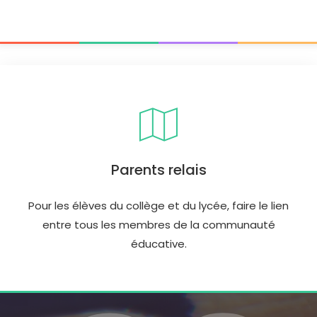
Parents relais
Pour les élèves du collège et du lycée, faire le lien
entre tous les membres de la communauté
éducative.