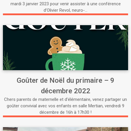
mardi 3 janvier 2023 pour venir assister à une conférence
d’Olivier Revol, neuro-…
Goûter de Noël du primaire – 9
décembre 2022
Chers parents de maternelle et d’élémentaire, venez partager un
goûter convivial avec vos enfants en salle Mertian, vendredi 9
décembre de 16h à 17h30 !