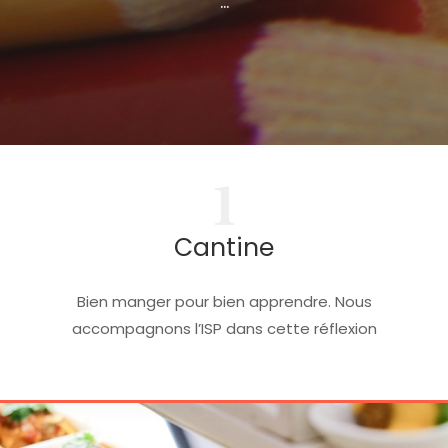
...
1
Cantine
Bien manger pour bien apprendre. Nous
accompagnons l’ISP dans cette réflexion