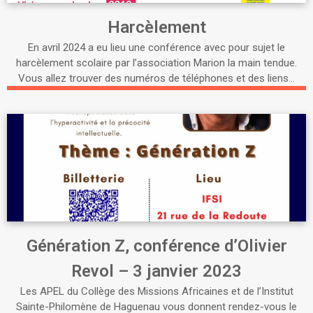
Harcèlement
En avril 2024 a eu lieu une conférence avec pour sujet le
harcèlement scolaire par l’association Marion la main tendue.
Vous allez trouver des numéros de téléphones et des liens…
Génération Z, conférence d’Olivier
Revol – 3 janvier 2023
Les APEL du Collège des Missions Africaines et de l’Institut
Sainte-Philomène de Haguenau vous donnent rendez-vous le