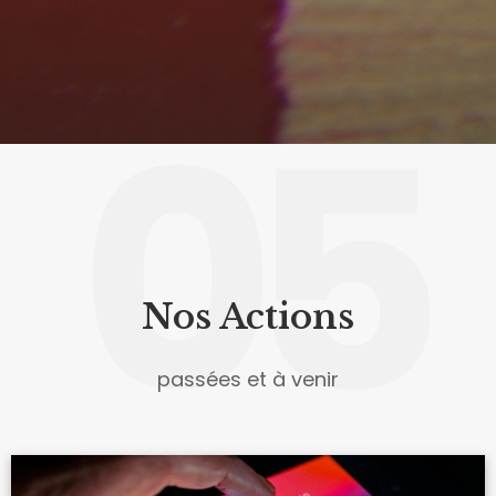
05
Nos Actions
passées et à venir