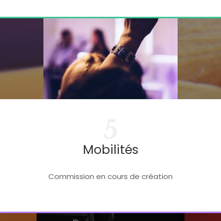
5
Mobilités
Commission en cours de création