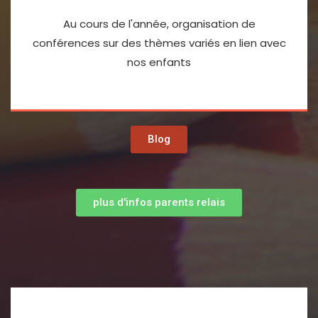
Au cours de l'année, organisation de
conférences sur des thèmes variés en lien avec
nos enfants
Blog
plus d'infos parents relais