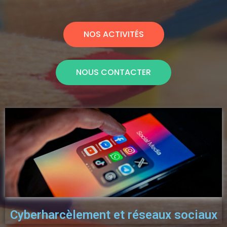
NOS ACTIVITÉS
NOUS CONTACTER
Cyberharcèlement et réseaux sociaux