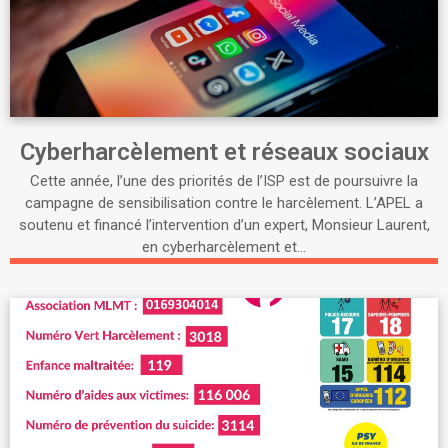
Cyberharcèlement et réseaux sociaux
Cette année, l’une des priorités de l’ISP est de poursuivre la
campagne de sensibilisation contre le harcèlement. L’APEL a
soutenu et financé l’intervention d’un expert, Monsieur Laurent,
en cyberharcèlement et…