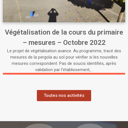
Végétalisation de la cours du primaire
– mesures – Octobre 2022
Le projet de végétalisation avance. Au programme, tracé des
mesures de la pergola au sol pour vérifier si les nouvelles
mesures correspondent. Pas de soucis identifiés, après
validation par l’établissement,…
Toutes nos activités