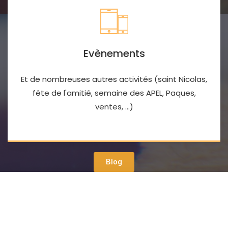
Evènements
Et de nombreuses autres activités (saint Nicolas,
fête de l'amitié, semaine des APEL, Paques,
ventes, ...)
Blog