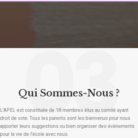
03
Qui Sommes-Nous ?
L’APEL est constituée de 18 membres élus au comité ayant
droit de vote. Tous les parents sont les bienvenus pour nous
apporter leurs suggestions ou bien organiser des évènements
pour la vie de l’école avec nous.