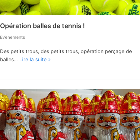
Opération balles de tennis !
Evènements
Des petits trous, des petits trous, opération perçage de
balles…
Lire la suite »