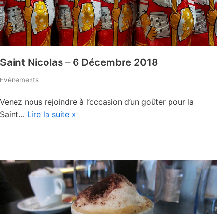
Saint Nicolas – 6 Décembre 2018
Evènements
Venez nous rejoindre à l’occasion d’un goûter pour la
Saint…
Lire la suite »