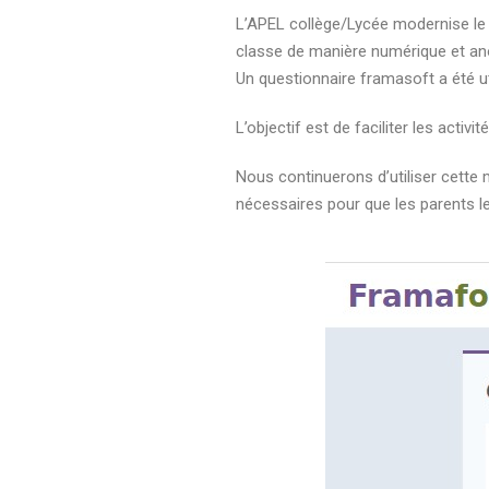
L’APEL collège/Lycée modernise le 
classe de manière numérique et a
Un questionnaire framasoft a été u
L’objectif est de faciliter les activ
Nous continuerons d’utiliser cette 
nécessaires pour que les parents le