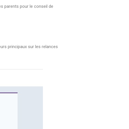
s parents pour le conseil de
urs principaux sur les relances